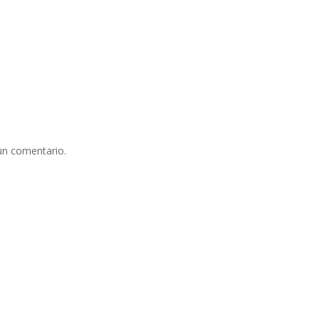
un comentario.