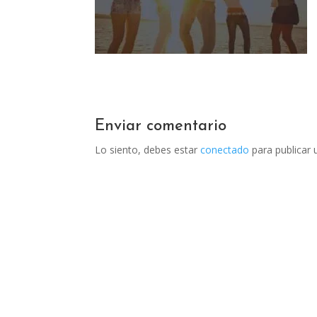
Enviar comentario
Lo siento, debes estar
conectado
para publicar 