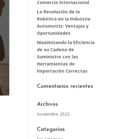
Comercio Internacional
La Revolución de la
Robótica en la Industria
Automotriz: Ventajas y
Oportunidades
Maximizando la Eficiencia
de su Cadena de
Suministro con las
Herramientas de
Importación Correctas
Comentarios recientes
Archivos
noviembre 2023
Categorías