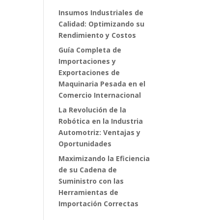
Insumos Industriales de
Calidad: Optimizando su
Rendimiento y Costos
Guía Completa de
Importaciones y
Exportaciones de
Maquinaria Pesada en el
Comercio Internacional
La Revolución de la
Robótica en la Industria
Automotriz: Ventajas y
Oportunidades
Maximizando la Eficiencia
de su Cadena de
Suministro con las
Herramientas de
Importación Correctas