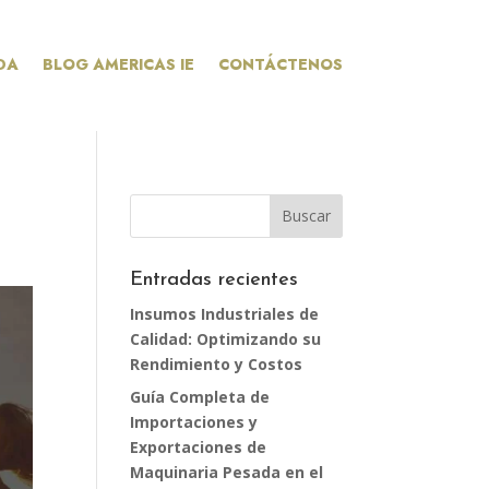
DA
BLOG AMERICAS IE
CONTÁCTENOS
Entradas recientes
Insumos Industriales de
Calidad: Optimizando su
Rendimiento y Costos
Guía Completa de
Importaciones y
Exportaciones de
Maquinaria Pesada en el