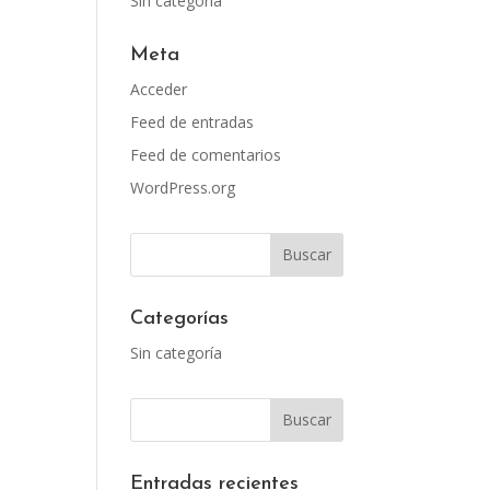
Sin categoría
Meta
Acceder
Feed de entradas
Feed de comentarios
WordPress.org
Categorías
Sin categoría
Entradas recientes