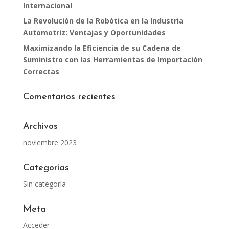
Internacional
La Revolución de la Robótica en la Industria
Automotriz: Ventajas y Oportunidades
Maximizando la Eficiencia de su Cadena de
Suministro con las Herramientas de Importación
Correctas
Comentarios recientes
Archivos
noviembre 2023
Categorías
Sin categoría
Meta
Acceder