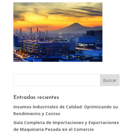
Entradas recientes
Insumos Industriales de Calidad: Optimizando su
Rendimiento y Costos
Guía Completa de Importaciones y Exportaciones
de Maquinaria Pesada en el Comercio