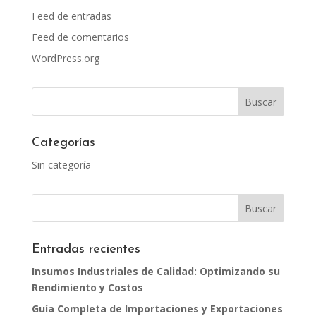
Feed de entradas
Feed de comentarios
WordPress.org
Categorías
Sin categoría
Entradas recientes
Insumos Industriales de Calidad: Optimizando su
Rendimiento y Costos
Guía Completa de Importaciones y Exportaciones