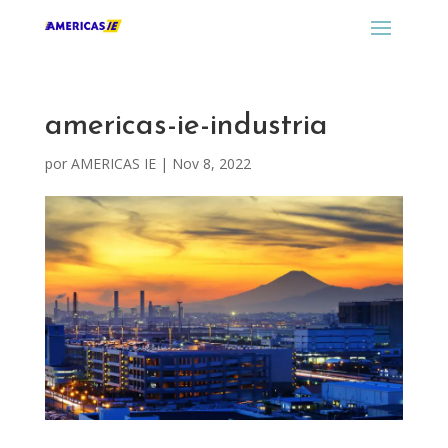
americas-ie-industria
por
AMERICAS IE
|
Nov 8, 2022