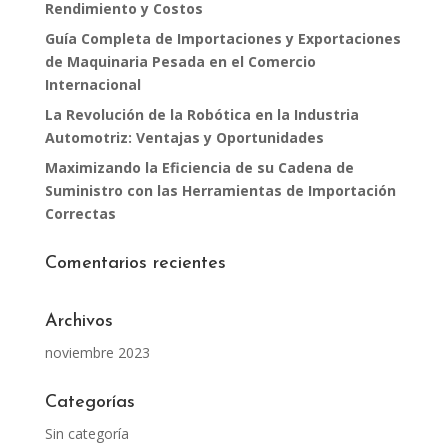
Rendimiento y Costos
Guía Completa de Importaciones y Exportaciones
de Maquinaria Pesada en el Comercio
Internacional
La Revolución de la Robótica en la Industria
Automotriz: Ventajas y Oportunidades
Maximizando la Eficiencia de su Cadena de
Suministro con las Herramientas de Importación
Correctas
Comentarios recientes
Archivos
noviembre 2023
Categorías
Sin categoría