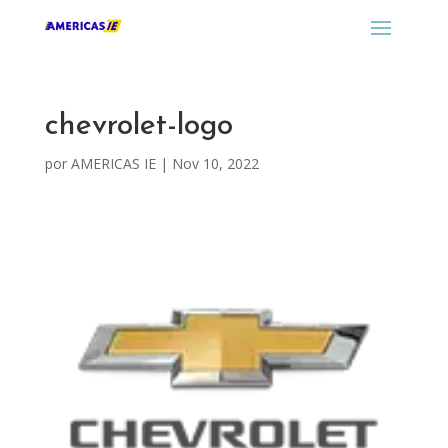
chevrolet-logo
por
AMERICAS IE
|
Nov 10, 2022