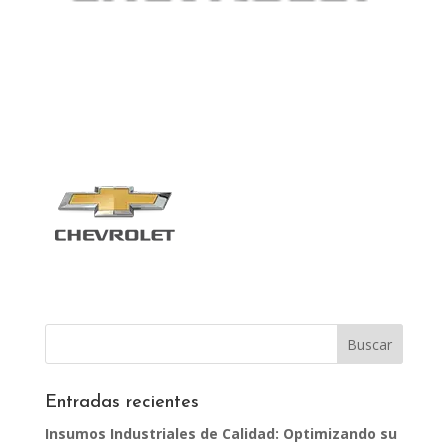
Entradas recientes
Insumos Industriales de Calidad: Optimizando su