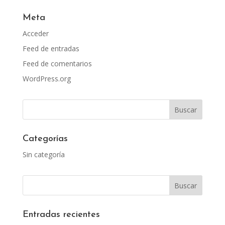
Meta
Acceder
Feed de entradas
Feed de comentarios
WordPress.org
Categorías
Sin categoría
Entradas recientes