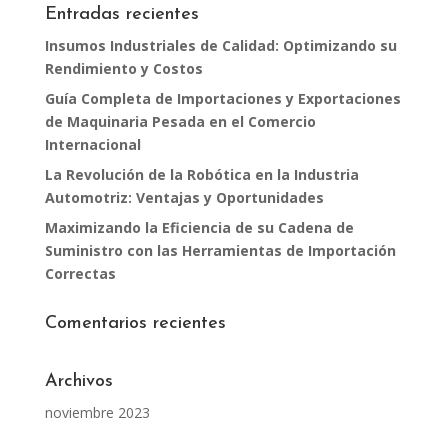
Entradas recientes
Insumos Industriales de Calidad: Optimizando su
Rendimiento y Costos
Guía Completa de Importaciones y Exportaciones
de Maquinaria Pesada en el Comercio
Internacional
La Revolución de la Robótica en la Industria
Automotriz: Ventajas y Oportunidades
Maximizando la Eficiencia de su Cadena de
Suministro con las Herramientas de Importación
Correctas
Comentarios recientes
Archivos
noviembre 2023