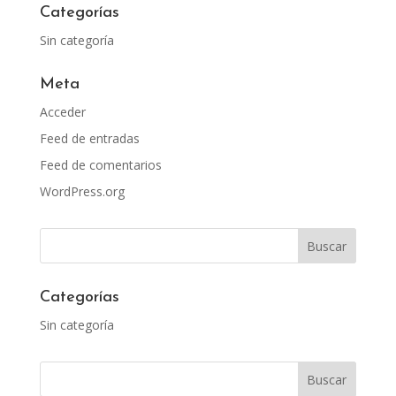
Categorías
Sin categoría
Meta
Acceder
Feed de entradas
Feed de comentarios
WordPress.org
Categorías
Sin categoría