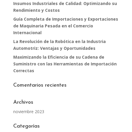
Insumos Industriales de Calidad: Optimizando su
Rendimiento y Costos
Guía Completa de Importaciones y Exportaciones
de Maquinaria Pesada en el Comercio
Internacional
La Revolución de la Robótica en la Industria
Automotriz: Ventajas y Oportunidades
Maximizando la Eficiencia de su Cadena de
Suministro con las Herramientas de Importación
Correctas
Comentarios recientes
Archivos
noviembre 2023
Categorías