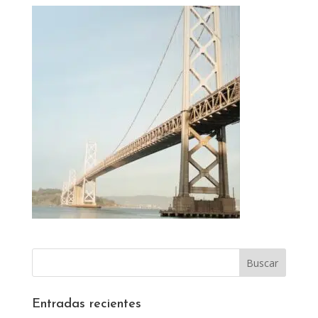
Entradas recientes