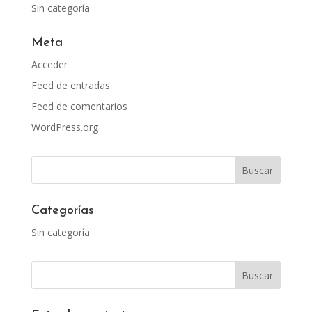
Sin categoría
Meta
Acceder
Feed de entradas
Feed de comentarios
WordPress.org
Categorías
Sin categoría