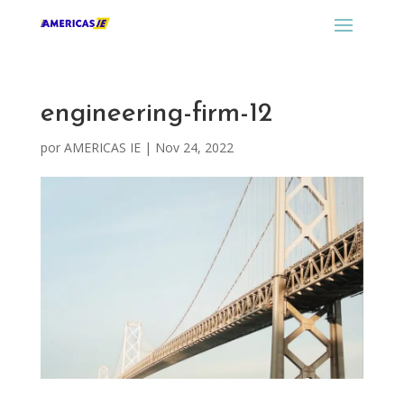
engineering-firm-12
por
AMERICAS IE
|
Nov 24, 2022