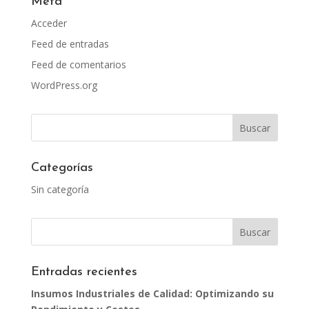
Meta
Acceder
Feed de entradas
Feed de comentarios
WordPress.org
Categorías
Sin categoría
Entradas recientes
Insumos Industriales de Calidad: Optimizando su