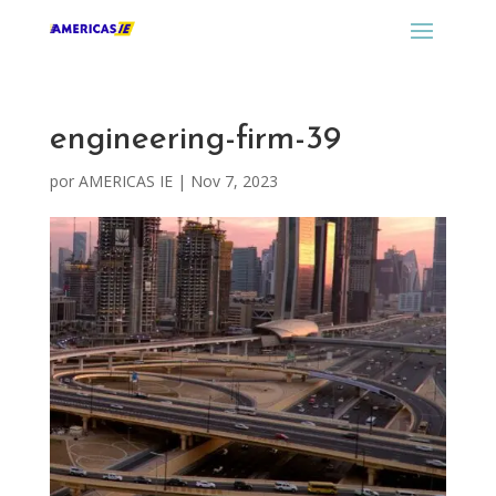
engineering-firm-39
por
AMERICAS IE
|
Nov 7, 2023