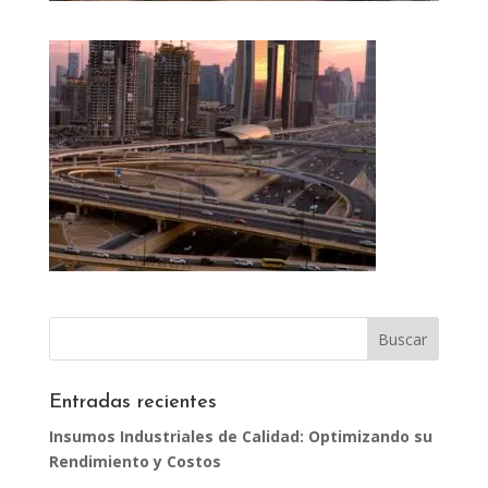
Entradas recientes
Insumos Industriales de Calidad: Optimizando su
Rendimiento y Costos