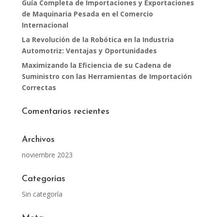
Guía Completa de Importaciones y Exportaciones
de Maquinaria Pesada en el Comercio
Internacional
La Revolución de la Robótica en la Industria
Automotriz: Ventajas y Oportunidades
Maximizando la Eficiencia de su Cadena de
Suministro con las Herramientas de Importación
Correctas
Comentarios recientes
Archivos
noviembre 2023
Categorías
Sin categoría