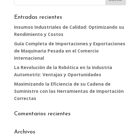
Entradas recientes
Insumos Industriales de Calidad: Optimizando su
Rendimiento y Costos
Guía Completa de Importaciones y Exportaciones
de Maquinaria Pesada en el Comercio
Internacional
La Revolución de la Robótica en la Industria
Automotriz: Ventajas y Oportunidades
Maximizando la Eficiencia de su Cadena de
Suministro con las Herramientas de Importación
Correctas
Comentarios recientes
Archivos