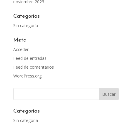
noviembre 2023
Categorías
Sin categoría
Meta
Acceder
Feed de entradas
Feed de comentarios
WordPress.org
Categorías
Sin categoría