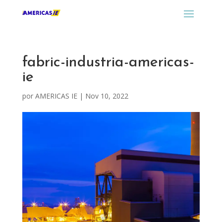
fabric-industria-americas-
ie
por
AMERICAS IE
|
Nov 10, 2022