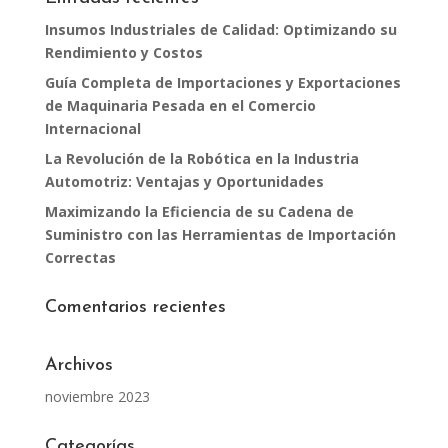
Insumos Industriales de Calidad: Optimizando su
Rendimiento y Costos
Guía Completa de Importaciones y Exportaciones
de Maquinaria Pesada en el Comercio
Internacional
La Revolución de la Robótica en la Industria
Automotriz: Ventajas y Oportunidades
Maximizando la Eficiencia de su Cadena de
Suministro con las Herramientas de Importación
Correctas
Comentarios recientes
Archivos
noviembre 2023
Categorías