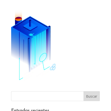
Entradas recientes