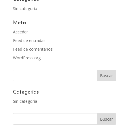
Sin categoría
Meta
Acceder
Feed de entradas
Feed de comentarios
WordPress.org
Categorías
Sin categoría