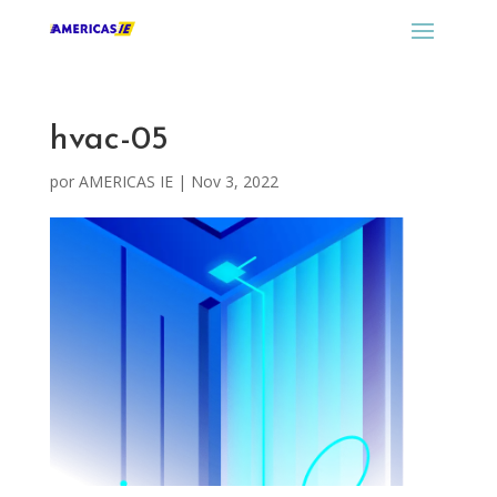
hvac-05
por
AMERICAS IE
|
Nov 3, 2022