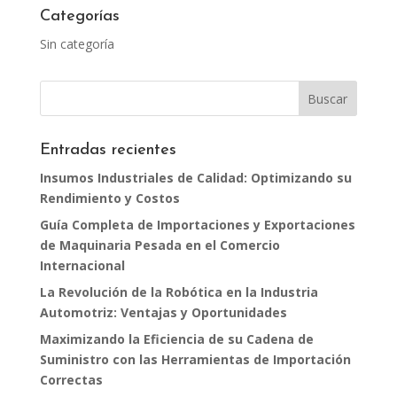
Categorías
Sin categoría
Entradas recientes
Insumos Industriales de Calidad: Optimizando su
Rendimiento y Costos
Guía Completa de Importaciones y Exportaciones
de Maquinaria Pesada en el Comercio
Internacional
La Revolución de la Robótica en la Industria
Automotriz: Ventajas y Oportunidades
Maximizando la Eficiencia de su Cadena de
Suministro con las Herramientas de Importación
Correctas