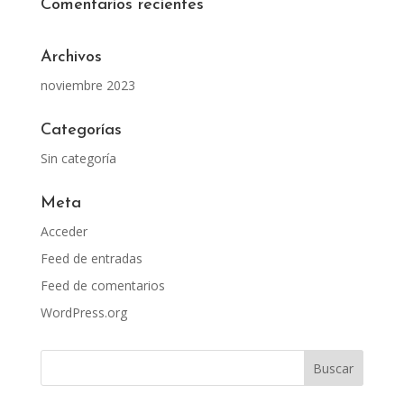
Comentarios recientes
Archivos
noviembre 2023
Categorías
Sin categoría
Meta
Acceder
Feed de entradas
Feed de comentarios
WordPress.org