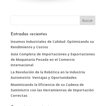
Entradas recientes
Insumos Industriales de Calidad: Optimizando su
Rendimiento y Costos
Guía Completa de Importaciones y Exportaciones
de Maquinaria Pesada en el Comercio
Internacional
La Revolución de la Robótica en la Industria
Automotriz: Ventajas y Oportunidades
Maximizando la Eficiencia de su Cadena de
Suministro con las Herramientas de Importación
Correctas