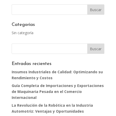
Categorías
Sin categoría
Entradas recientes
Insumos Industriales de Calidad: Optimizando su
Rendimiento y Costos
Guía Completa de Importaciones y Exportaciones
de Maquinaria Pesada en el Comercio
Internacional
La Revolución de la Robótica en la Industria
Automotriz: Ventajas y Oportunidades