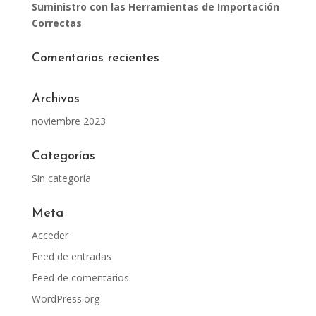
Suministro con las Herramientas de Importación
Correctas
Comentarios recientes
Archivos
noviembre 2023
Categorías
Sin categoría
Meta
Acceder
Feed de entradas
Feed de comentarios
WordPress.org