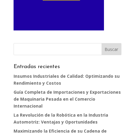
Entradas recientes
Insumos Industriales de Calidad: Optimizando su
Rendimiento y Costos
Guía Completa de Importaciones y Exportaciones
de Maquinaria Pesada en el Comercio
Internacional
La Revolución de la Robótica en la Industria
Automotriz: Ventajas y Oportunidades
Maximizando la Eficiencia de su Cadena de