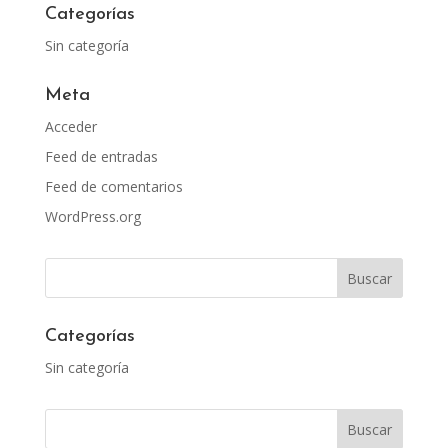
Categorías
Sin categoría
Meta
Acceder
Feed de entradas
Feed de comentarios
WordPress.org
Categorías
Sin categoría