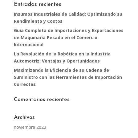
Entradas recientes
Insumos Industriales de Calidad: Optimizando su
Rendimiento y Costos
Guía Completa de Importaciones y Exportaciones
de Maquinaria Pesada en el Comercio
Internacional
La Revolución de la Robótica en la Industria
Automotriz: Ventajas y Oportunidades
Maximizando la Eficiencia de su Cadena de
Suministro con las Herramientas de Importación
Correctas
Comentarios recientes
Archivos
noviembre 2023