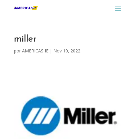
miller
por
AMERICAS IE
|
Nov 10, 2022