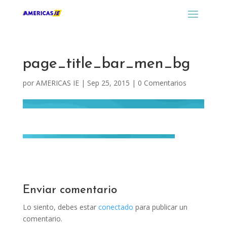
page_title_bar_men_bg
por
AMERICAS IE
|
Sep 25, 2015
|
0 Comentarios
Enviar comentario
Lo siento, debes estar
conectado
para publicar un
comentario.