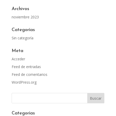
Archivos
noviembre 2023
Categorías
Sin categoría
Meta
Acceder
Feed de entradas
Feed de comentarios
WordPress.org
Categorías