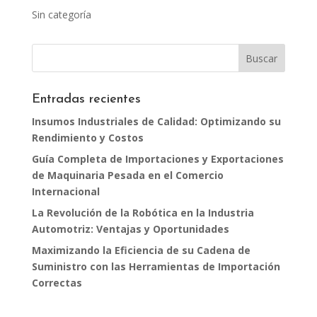
Sin categoría
Entradas recientes
Insumos Industriales de Calidad: Optimizando su
Rendimiento y Costos
Guía Completa de Importaciones y Exportaciones
de Maquinaria Pesada en el Comercio
Internacional
La Revolución de la Robótica en la Industria
Automotriz: Ventajas y Oportunidades
Maximizando la Eficiencia de su Cadena de
Suministro con las Herramientas de Importación
Correctas