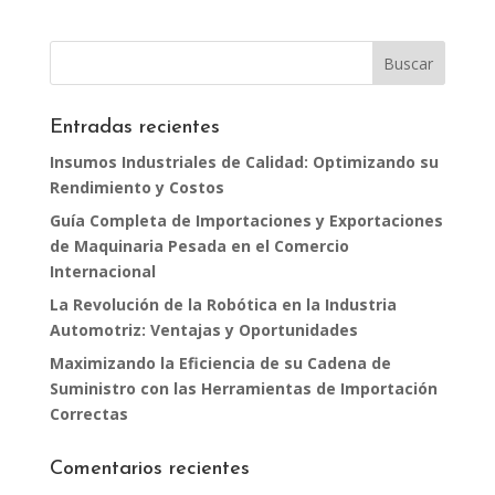
Entradas recientes
Insumos Industriales de Calidad: Optimizando su
Rendimiento y Costos
Guía Completa de Importaciones y Exportaciones
de Maquinaria Pesada en el Comercio
Internacional
La Revolución de la Robótica en la Industria
Automotriz: Ventajas y Oportunidades
Maximizando la Eficiencia de su Cadena de
Suministro con las Herramientas de Importación
Correctas
Comentarios recientes