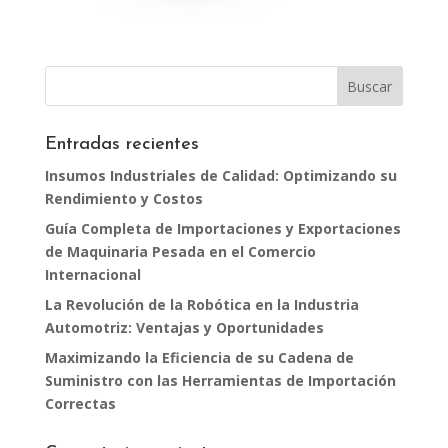
Entradas recientes
Insumos Industriales de Calidad: Optimizando su
Rendimiento y Costos
Guía Completa de Importaciones y Exportaciones
de Maquinaria Pesada en el Comercio
Internacional
La Revolución de la Robótica en la Industria
Automotriz: Ventajas y Oportunidades
Maximizando la Eficiencia de su Cadena de
Suministro con las Herramientas de Importación
Correctas