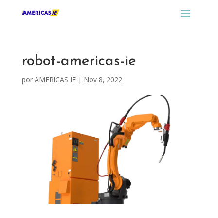
robot-americas-ie
por
AMERICAS IE
|
Nov 8, 2022