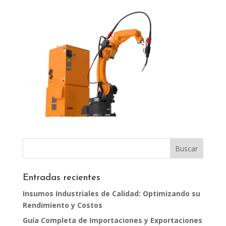
Entradas recientes
Insumos Industriales de Calidad: Optimizando su
Rendimiento y Costos
Guía Completa de Importaciones y Exportaciones