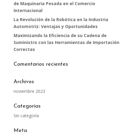
de Maquinaria Pesada en el Comercio
Internacional
La Revolución de la Robótica en la Industria
Automotriz: Ventajas y Oportunidades
Maximizando la Eficiencia de su Cadena de
Suministro con las Herramientas de Importación
Correctas
Comentarios recientes
Archivos
noviembre 2023
Categorías
Sin categoría
Meta