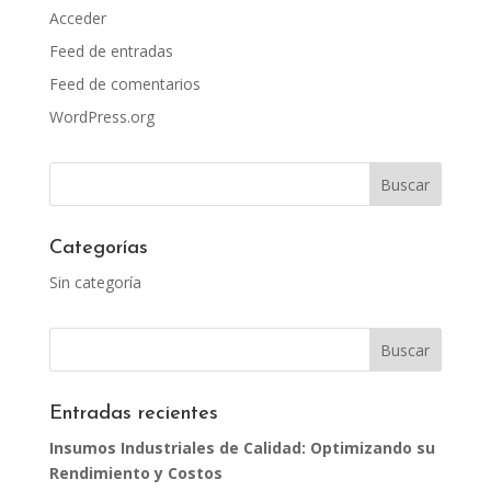
Acceder
Feed de entradas
Feed de comentarios
WordPress.org
Categorías
Sin categoría
Entradas recientes
Insumos Industriales de Calidad: Optimizando su
Rendimiento y Costos