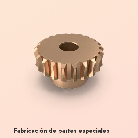
Fabricación de partes especiales