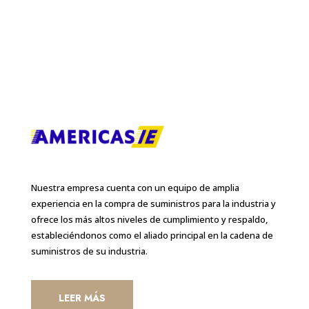
Nuestra empresa cuenta con un equipo de amplia
experiencia en la compra de suministros para la industria y
ofrece los más altos niveles de cumplimiento y respaldo,
estableciéndonos como el aliado principal en la cadena de
suministros de su industria.
LEER MÁS