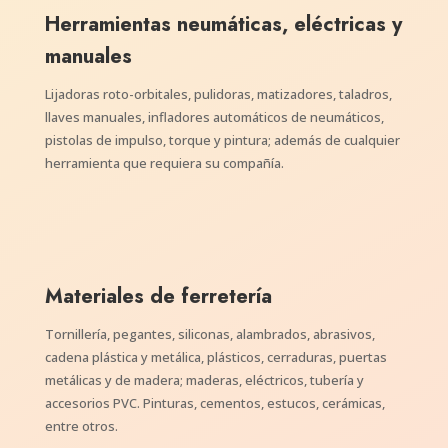
Herramientas neumáticas, eléctricas y
manuales
Lijadoras roto-orbitales, pulidoras, matizadores, taladros,
llaves manuales, infladores automáticos de neumáticos,
pistolas de impulso, torque y pintura; además de cualquier
herramienta que requiera su compañía.
Materiales de ferretería
Tornillería, pegantes, siliconas, alambrados, abrasivos,
cadena plástica y metálica, plásticos, cerraduras, puertas
metálicas y de madera; maderas, eléctricos, tubería y
accesorios PVC. Pinturas, cementos, estucos, cerámicas,
entre otros.