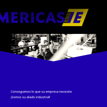
Conseguimos lo que su empresa necesite
¡Somos su aliado industrial!