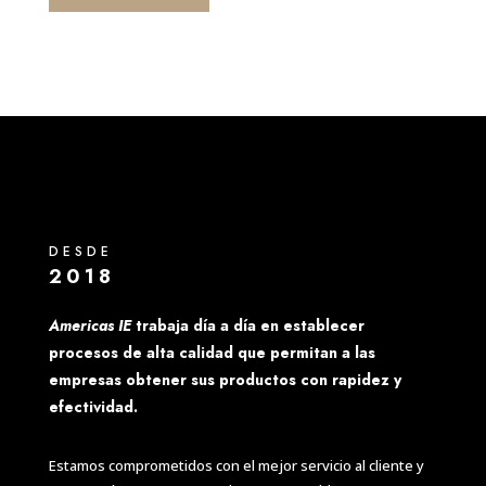
DESDE
2018
Americas IE
trabaja día a día en establecer
procesos de alta calidad que permitan a las
empresas obtener sus productos con rapidez y
efectividad.
Estamos comprometidos con el mejor servicio al cliente y