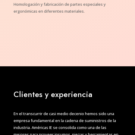
Homologación y fabricación de partes especiales y
ergonómicas en diferentes materiales.
Clientes y experiencia
En el transcurrir de casi medio decenio hemos sido una
empresa fundamental en la cadena de suministros de la
industria. Américas IE se consolida como una de las
mejores para proveer insumos, piezas y herramientas en