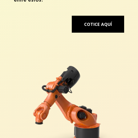
COTICE AQUÍ