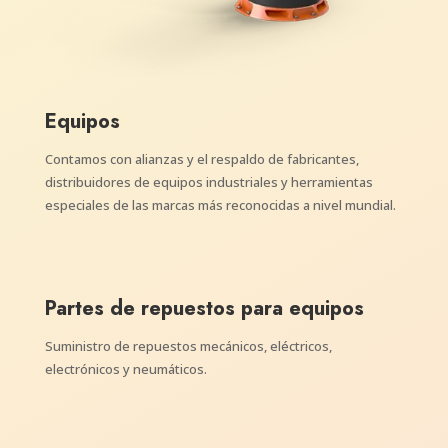
Equipos
Contamos con alianzas y el respaldo de fabricantes,
distribuidores de equipos industriales y herramientas
especiales de las marcas más reconocidas a nivel mundial.
Partes de repuestos para equipos
Suministro de repuestos mecánicos, eléctricos,
electrónicos y neumáticos.