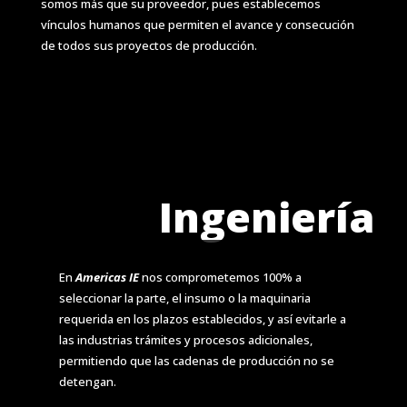
somos más que su proveedor, pues establecemos
vínculos humanos que permiten el avance y consecución
de todos sus proyectos de producción.
Ingeniería
En
Americas IE
nos comprometemos 100% a
seleccionar la parte, el insumo o la maquinaria
requerida en los plazos establecidos, y así evitarle a
las industrias trámites y procesos adicionales,
permitiendo que las cadenas de producción no se
detengan.