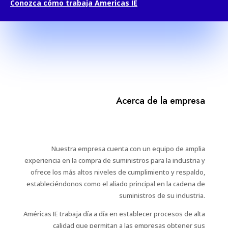
Conozca cómo trabaja Americas IE
Acerca de la empresa
Nuestra empresa cuenta con un equipo de amplia
experiencia en la compra de suministros para la industria y
ofrece los más altos niveles de cumplimiento y respaldo,
estableciéndonos como el aliado principal en la cadena de
suministros de su industria.
Américas IE trabaja día a día en establecer procesos de alta
calidad que permitan a las empresas obtener sus