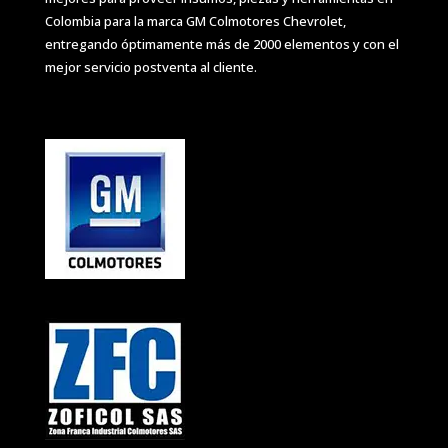
Colombia para la marca GM Colmotores Chevrolet,
entregando óptimamente más de 2000 elementos y con el
mejor servicio postventa al cliente.