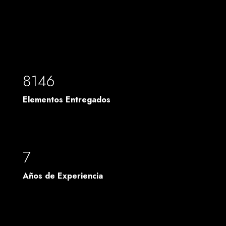
8146
Elementos Entregados
7
Años de Experiencia