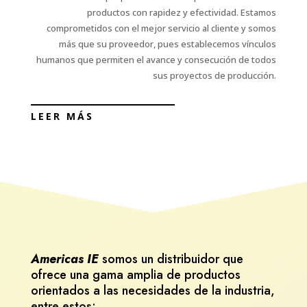
productos con rapidez y efectividad. Estamos
comprometidos con el mejor servicio al cliente y somos
más que su proveedor, pues establecemos vínculos
humanos que permiten el avance y consecución de todos
sus proyectos de producción.
LEER MÁS
Americas IE
somos un distribuidor que
ofrece una gama amplia de productos
orientados a las necesidades de la industria,
entre estos: