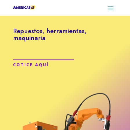
Repuestos, herramientas,
maquinaria
COTICE AQUÍ