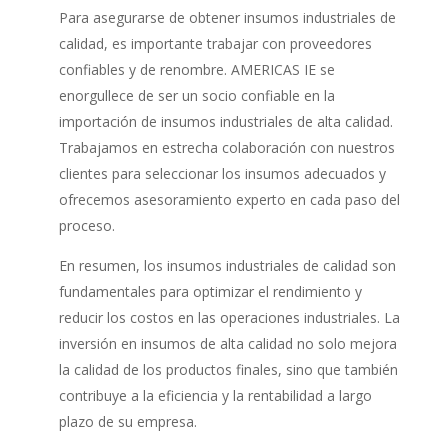
Para asegurarse de obtener insumos industriales de
calidad, es importante trabajar con proveedores
confiables y de renombre. AMERICAS IE se
enorgullece de ser un socio confiable en la
importación de insumos industriales de alta calidad.
Trabajamos en estrecha colaboración con nuestros
clientes para seleccionar los insumos adecuados y
ofrecemos asesoramiento experto en cada paso del
proceso.
En resumen, los insumos industriales de calidad son
fundamentales para optimizar el rendimiento y
reducir los costos en las operaciones industriales. La
inversión en insumos de alta calidad no solo mejora
la calidad de los productos finales, sino que también
contribuye a la eficiencia y la rentabilidad a largo
plazo de su empresa.