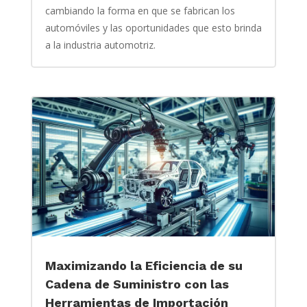
cambiando la forma en que se fabrican los
automóviles y las oportunidades que esto brinda
a la industria automotriz.
Maximizando la Eficiencia de su
Cadena de Suministro con las
Herramientas de Importación