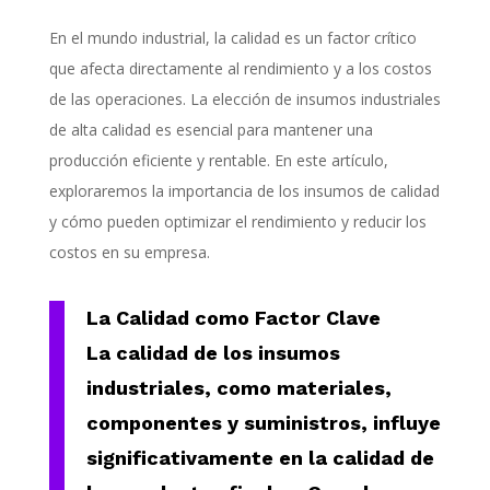
En el mundo industrial, la calidad es un factor crítico
que afecta directamente al rendimiento y a los costos
de las operaciones. La elección de insumos industriales
de alta calidad es esencial para mantener una
producción eficiente y rentable. En este artículo,
exploraremos la importancia de los insumos de calidad
y cómo pueden optimizar el rendimiento y reducir los
costos en su empresa.
La Calidad como Factor Clave
La calidad de los insumos
industriales, como materiales,
componentes y suministros, influye
significativamente en la calidad de