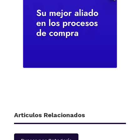
Articulos Relacionados