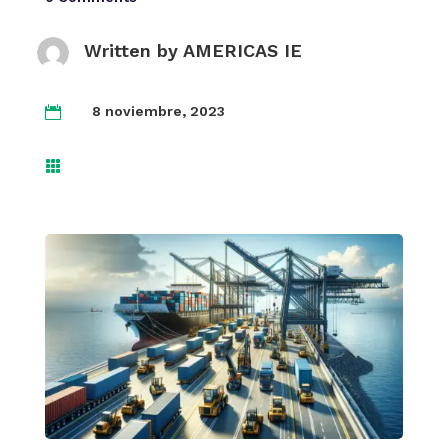
Written by
AMERICAS IE
8 noviembre, 2023

