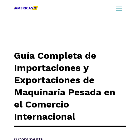
Guía Completa de
Importaciones y
Exportaciones de
Maquinaria Pesada en
el Comercio
Internacional
0 Comments