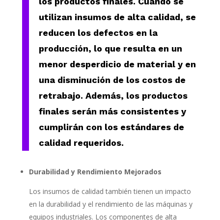
los productos finales. Cuando se
utilizan insumos de alta calidad, se
reducen los defectos en la
producción, lo que resulta en un
menor desperdicio de material y en
una disminución de los costos de
retrabajo. Además, los productos
finales serán más consistentes y
cumplirán con los estándares de
calidad requeridos.
Durabilidad y Rendimiento Mejorados
Los insumos de calidad también tienen un impacto
en la durabilidad y el rendimiento de las máquinas y
equipos industriales. Los componentes de alta