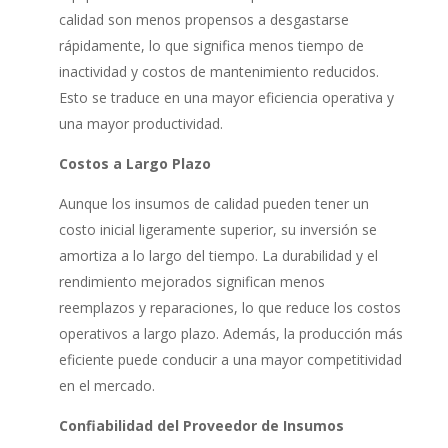
calidad son menos propensos a desgastarse
rápidamente, lo que significa menos tiempo de
inactividad y costos de mantenimiento reducidos.
Esto se traduce en una mayor eficiencia operativa y
una mayor productividad.
Costos a Largo Plazo
Aunque los insumos de calidad pueden tener un
costo inicial ligeramente superior, su inversión se
amortiza a lo largo del tiempo. La durabilidad y el
rendimiento mejorados significan menos
reemplazos y reparaciones, lo que reduce los costos
operativos a largo plazo. Además, la producción más
eficiente puede conducir a una mayor competitividad
en el mercado.
Confiabilidad del Proveedor de Insumos