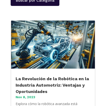
Buscar por Categoría
La Revolución de la Robótica en la
Industria Automotriz: Ventajas y
Oportunidades
Nov 8, 2023
Explora cómo la robótica avanzada está