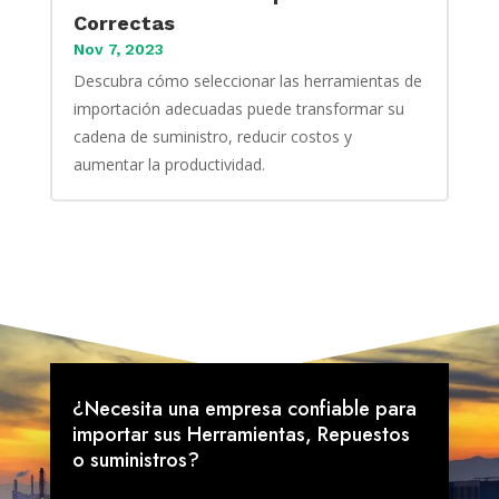
Correctas
Nov 7, 2023
Descubra cómo seleccionar las herramientas de
importación adecuadas puede transformar su
cadena de suministro, reducir costos y
aumentar la productividad.
¿Necesita una empresa confiable para
importar sus Herramientas, Repuestos
o suministros?