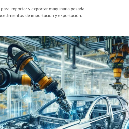
s para importar y exportar maquinaria pesada.
rocedimientos de importación y exportación.