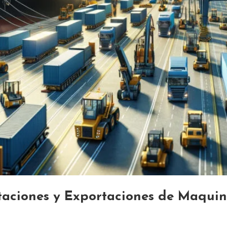
aciones y Exportaciones de Maquin