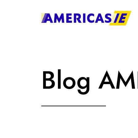
Blog AM