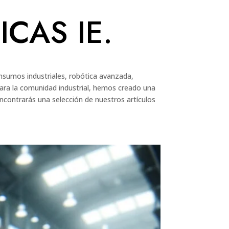
ICAS IE.
insumos industriales, robótica avanzada,
para la comunidad industrial, hemos creado una
ncontrarás una selección de nuestros artículos