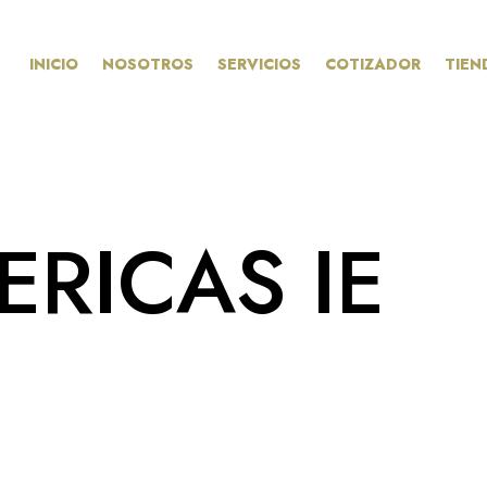
INICIO
NOSOTROS
SERVICIOS
COTIZADOR
TIEN
ERICAS IE