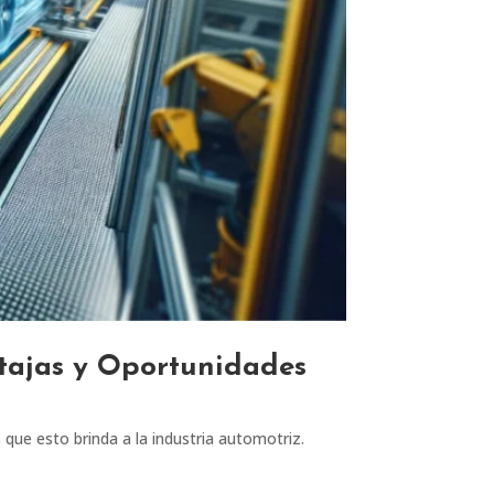
ntajas y Oportunidades
que esto brinda a la industria automotriz.