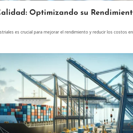
Calidad: Optimizando su Rendimient
triales es crucial para mejorar el rendimiento y reducir los costos e