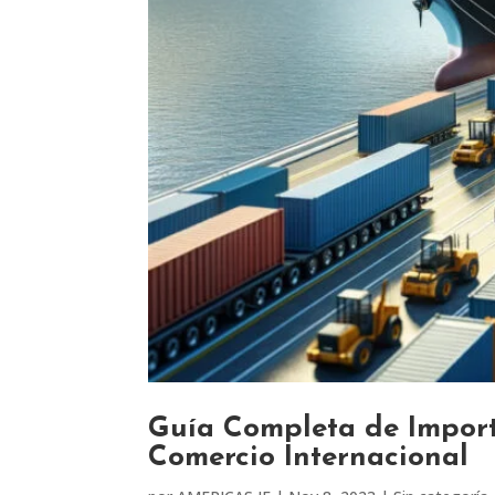
Guía Completa de Import
Comercio Internacional