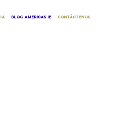
DA
BLOG AMERICAS IE
CONTÁCTENOS