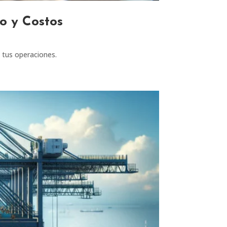
o y Costos
n tus operaciones.