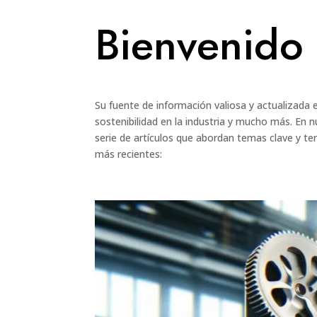
Bienvenido
Su fuente de información valiosa y actualizada
sostenibilidad en la industria y mucho más. En 
serie de artículos que abordan temas clave y te
más recientes: