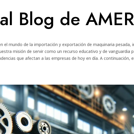
 al Blog de AMER
 en el mundo de la importación y exportación de maquinaria pesada, 
nuestra misión de servir como un recurso educativo y de vanguardia 
ndencias que afectan a las empresas de hoy en día. A continuación, e