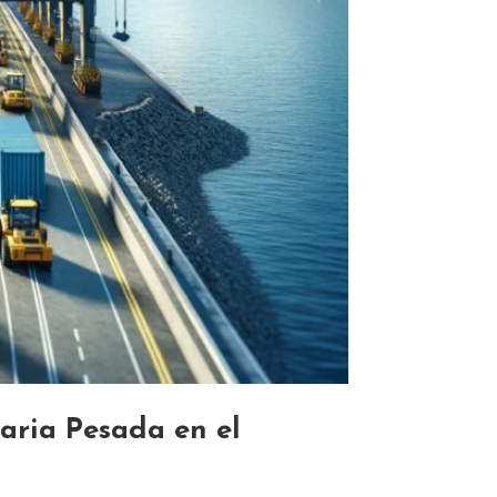
aria Pesada en el