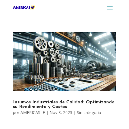
Insumos Industriales de Calidad: Optimizando
su Rendimiento y Costos
por
AMERICAS IE
|
Nov 8, 2023
|
Sin categoría