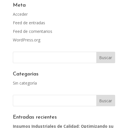
Meta
Acceder
Feed de entradas
Feed de comentarios
WordPress.org
Categorías
Sin categoría
Entradas recientes
Insumos Industriales de Calidad: Optimizando su