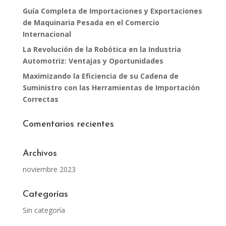
Guía Completa de Importaciones y Exportaciones
de Maquinaria Pesada en el Comercio
Internacional
La Revolución de la Robótica en la Industria
Automotriz: Ventajas y Oportunidades
Maximizando la Eficiencia de su Cadena de
Suministro con las Herramientas de Importación
Correctas
Comentarios recientes
Archivos
noviembre 2023
Categorías
Sin categoría