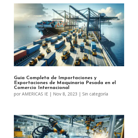
Guía Completa de Importaciones y
Exportaciones de Maquinaria Pesada en el
Comercio Internacional
por
AMERICAS IE
|
Nov 8, 2023
|
Sin categoría