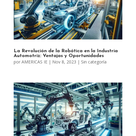
La Revolución de la Robótica en la Industria
Automotriz: Ventajas y Oportunidades
por
AMERICAS IE
|
Nov 8, 2023
|
Sin categoría