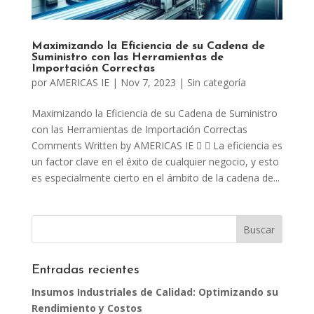
Maximizando la Eficiencia de su Cadena de
Suministro con las Herramientas de
Importación Correctas
por
AMERICAS IE
|
Nov 7, 2023
|
Sin categoría
Maximizando la Eficiencia de su Cadena de Suministro
con las Herramientas de Importación Correctas
Comments Written by AMERICAS IE   La eficiencia es
un factor clave en el éxito de cualquier negocio, y esto
es especialmente cierto en el ámbito de la cadena de...
Entradas recientes
Insumos Industriales de Calidad: Optimizando su
Rendimiento y Costos