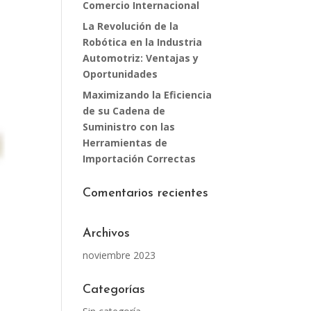
Comercio Internacional
La Revolución de la
Robótica en la Industria
Automotriz: Ventajas y
Oportunidades
Maximizando la Eficiencia
de su Cadena de
Suministro con las
Herramientas de
Importación Correctas
Comentarios recientes
Archivos
noviembre 2023
Categorías