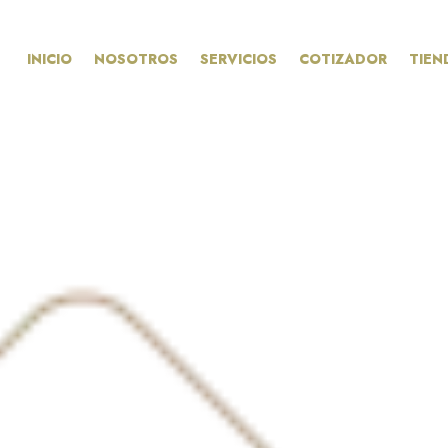
INICIO
NOSOTROS
SERVICIOS
COTIZADOR
TIEN