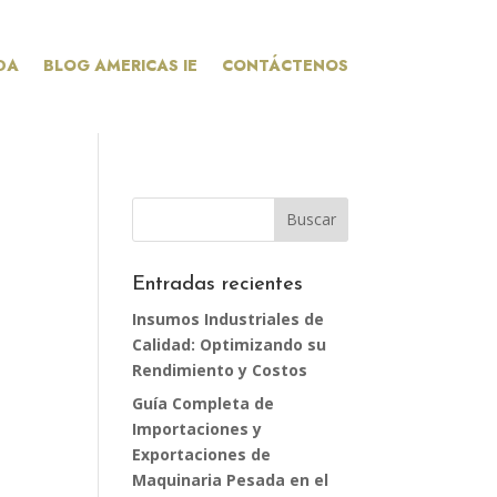
DA
BLOG AMERICAS IE
CONTÁCTENOS
Entradas recientes
Insumos Industriales de
Calidad: Optimizando su
Rendimiento y Costos
Guía Completa de
Importaciones y
Exportaciones de
Maquinaria Pesada en el