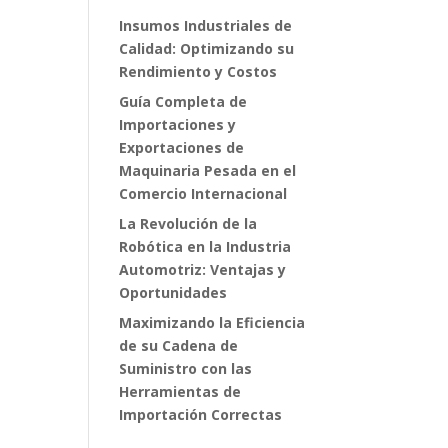
Insumos Industriales de
Calidad: Optimizando su
Rendimiento y Costos
Guía Completa de
Importaciones y
Exportaciones de
Maquinaria Pesada en el
Comercio Internacional
La Revolución de la
Robótica en la Industria
Automotriz: Ventajas y
Oportunidades
Maximizando la Eficiencia
de su Cadena de
Suministro con las
Herramientas de
Importación Correctas