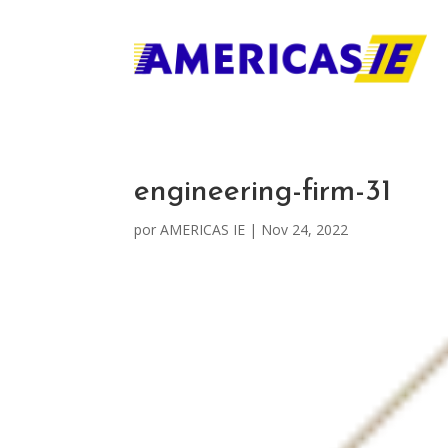
engineering-firm-31
por
AMERICAS IE
|
Nov 24, 2022