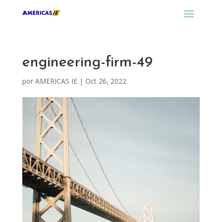
engineering-firm-49
por
AMERICAS IE
|
Oct 26, 2022