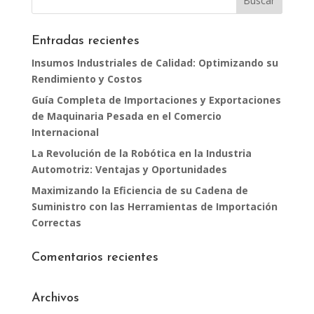
Entradas recientes
Insumos Industriales de Calidad: Optimizando su
Rendimiento y Costos
Guía Completa de Importaciones y Exportaciones
de Maquinaria Pesada en el Comercio
Internacional
La Revolución de la Robótica en la Industria
Automotriz: Ventajas y Oportunidades
Maximizando la Eficiencia de su Cadena de
Suministro con las Herramientas de Importación
Correctas
Comentarios recientes
Archivos