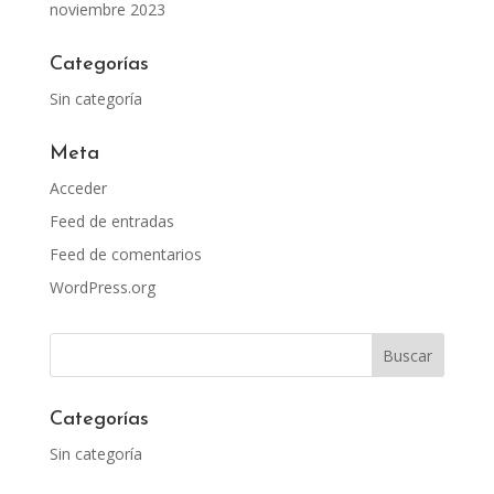
noviembre 2023
Categorías
Sin categoría
Meta
Acceder
Feed de entradas
Feed de comentarios
WordPress.org
Categorías
Sin categoría