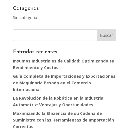
Categorías
Sin categoría
Entradas recientes
Insumos Industriales de Calidad: Optimizando su
Rendimiento y Costos
Guía Completa de Importaciones y Exportaciones
de Maquinaria Pesada en el Comercio
Internacional
La Revolución de la Robótica en la Industria
Automotriz: Ventajas y Oportunidades
Maximizando la Eficiencia de su Cadena de
Suministro con las Herramientas de Importación
Correctas