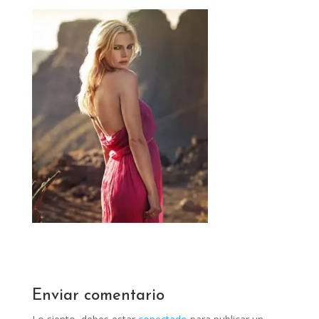
Enviar comentario