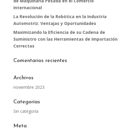
de Maquinaria Pesada en el Comercio
Internacional
La Revolución de la Robótica en la Industria
Automotriz: Ventajas y Oportunidades
Maximizando la Eficiencia de su Cadena de
Suministro con las Herramientas de Importación
Correctas
Comentarios recientes
Archivos
noviembre 2023
Categorías
Sin categoría
Meta