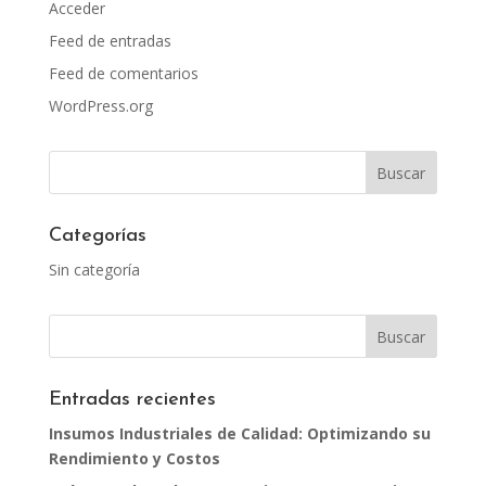
Acceder
Feed de entradas
Feed de comentarios
WordPress.org
Categorías
Sin categoría
Entradas recientes
Insumos Industriales de Calidad: Optimizando su
Rendimiento y Costos