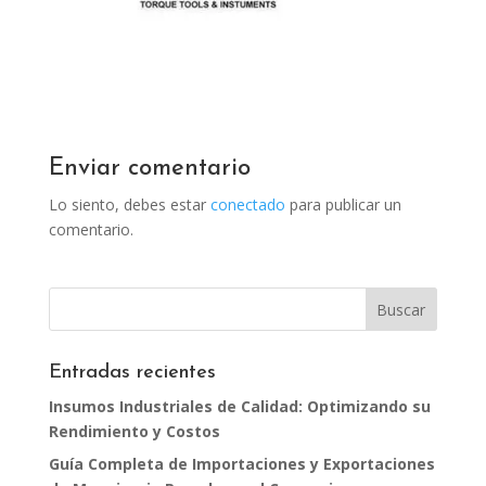
Enviar comentario
Lo siento, debes estar
conectado
para publicar un
comentario.
Entradas recientes
Insumos Industriales de Calidad: Optimizando su
Rendimiento y Costos
Guía Completa de Importaciones y Exportaciones