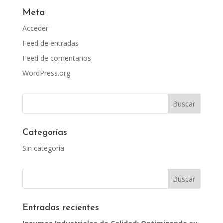
Meta
Acceder
Feed de entradas
Feed de comentarios
WordPress.org
Categorías
Sin categoría
Entradas recientes