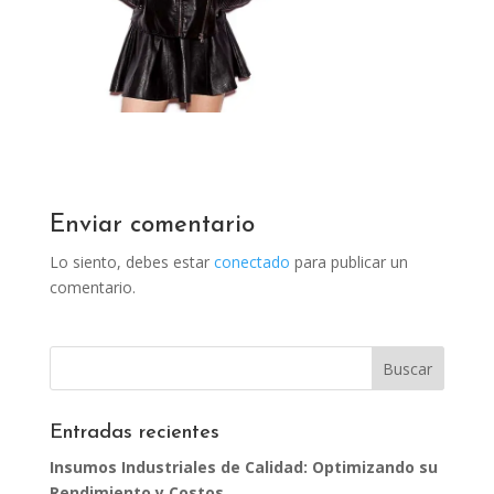
Enviar comentario
Lo siento, debes estar
conectado
para publicar un
comentario.
Entradas recientes
Insumos Industriales de Calidad: Optimizando su
Rendimiento y Costos