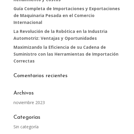
Guía Completa de Importaciones y Exportaciones
de Maquinaria Pesada en el Comercio
Internacional
La Revolución de la Robótica en la Industria
Automotriz: Ventajas y Oportunidades
Maximizando la Eficiencia de su Cadena de
Suministro con las Herramientas de Importación
Correctas
Comentarios recientes
Archivos
noviembre 2023
Categorías
Sin categoría