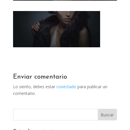
Enviar comentario
Lo siento, debes estar
conectado
para publicar un
comentario.