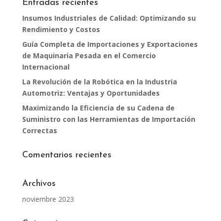
Entradas recientes
Insumos Industriales de Calidad: Optimizando su
Rendimiento y Costos
Guía Completa de Importaciones y Exportaciones
de Maquinaria Pesada en el Comercio
Internacional
La Revolución de la Robótica en la Industria
Automotriz: Ventajas y Oportunidades
Maximizando la Eficiencia de su Cadena de
Suministro con las Herramientas de Importación
Correctas
Comentarios recientes
Archivos
noviembre 2023