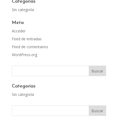
Categorías
Sin categoría
Meta
Acceder
Feed de entradas
Feed de comentarios
WordPress.org
Categorías
Sin categoría