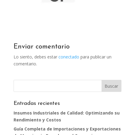
Enviar comentario
Lo siento, debes estar
conectado
para publicar un
comentario.
Entradas recientes
Insumos Industriales de Calidad: Optimizando su
Rendimiento y Costos
Guía Completa de Importaciones y Exportaciones