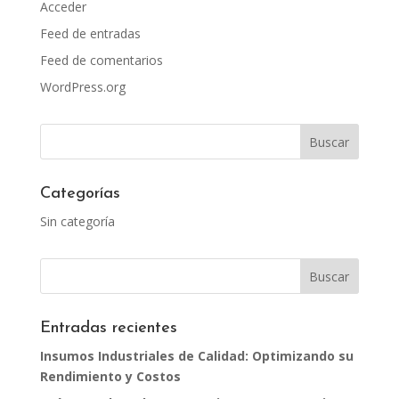
Acceder
Feed de entradas
Feed de comentarios
WordPress.org
Categorías
Sin categoría
Entradas recientes
Insumos Industriales de Calidad: Optimizando su
Rendimiento y Costos