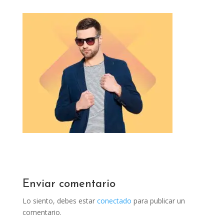
Enviar comentario
Lo siento, debes estar
conectado
para publicar un
comentario.