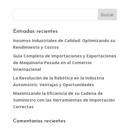
Entradas recientes
Insumos Industriales de Calidad: Optimizando su
Rendimiento y Costos
Guía Completa de Importaciones y Exportaciones
de Maquinaria Pesada en el Comercio
Internacional
La Revolución de la Robótica en la Industria
Automotriz: Ventajas y Oportunidades
Maximizando la Eficiencia de su Cadena de
Suministro con las Herramientas de Importación
Correctas
Comentarios recientes