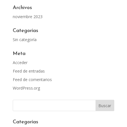
Archivos
noviembre 2023
Categorías
Sin categoría
Meta
Acceder
Feed de entradas
Feed de comentarios
WordPress.org
Categorías