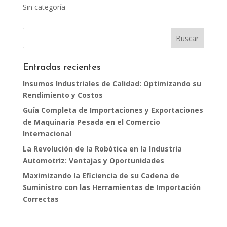
Sin categoría
Entradas recientes
Insumos Industriales de Calidad: Optimizando su
Rendimiento y Costos
Guía Completa de Importaciones y Exportaciones
de Maquinaria Pesada en el Comercio
Internacional
La Revolución de la Robótica en la Industria
Automotriz: Ventajas y Oportunidades
Maximizando la Eficiencia de su Cadena de
Suministro con las Herramientas de Importación
Correctas