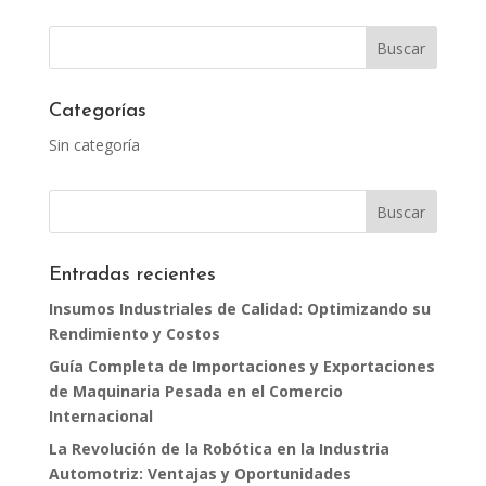
Categorías
Sin categoría
Entradas recientes
Insumos Industriales de Calidad: Optimizando su
Rendimiento y Costos
Guía Completa de Importaciones y Exportaciones
de Maquinaria Pesada en el Comercio
Internacional
La Revolución de la Robótica en la Industria
Automotriz: Ventajas y Oportunidades