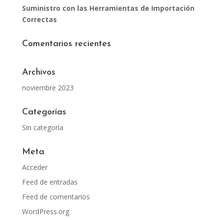
Suministro con las Herramientas de Importación
Correctas
Comentarios recientes
Archivos
noviembre 2023
Categorías
Sin categoría
Meta
Acceder
Feed de entradas
Feed de comentarios
WordPress.org