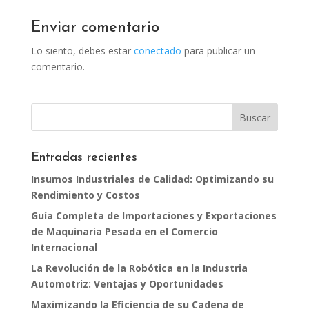
Enviar comentario
Lo siento, debes estar
conectado
para publicar un
comentario.
Entradas recientes
Insumos Industriales de Calidad: Optimizando su
Rendimiento y Costos
Guía Completa de Importaciones y Exportaciones
de Maquinaria Pesada en el Comercio
Internacional
La Revolución de la Robótica en la Industria
Automotriz: Ventajas y Oportunidades
Maximizando la Eficiencia de su Cadena de