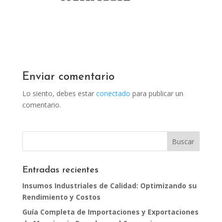
Enviar comentario
Lo siento, debes estar
conectado
para publicar un
comentario.
Entradas recientes
Insumos Industriales de Calidad: Optimizando su
Rendimiento y Costos
Guía Completa de Importaciones y Exportaciones