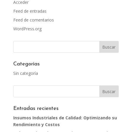
Acceder
Feed de entradas
Feed de comentarios
WordPress.org
Categorías
Sin categoría
Entradas recientes
Insumos Industriales de Calidad: Optimizando su
Rendimiento y Costos