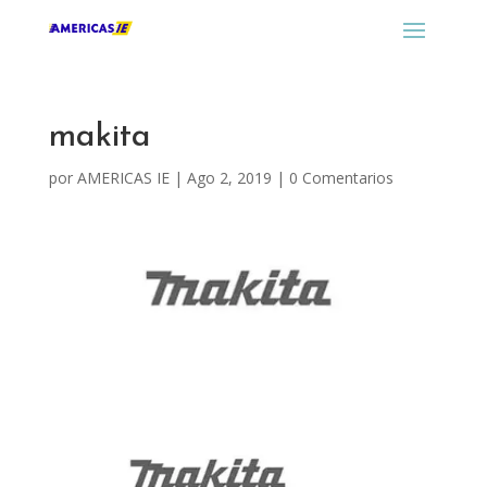
makita
por
AMERICAS IE
|
Ago 2, 2019
|
0 Comentarios