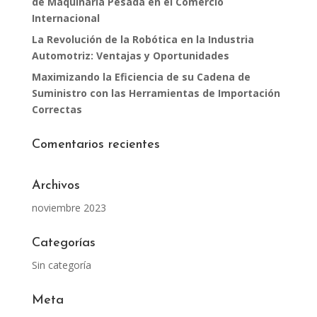
de Maquinaria Pesada en el Comercio
Internacional
La Revolución de la Robótica en la Industria
Automotriz: Ventajas y Oportunidades
Maximizando la Eficiencia de su Cadena de
Suministro con las Herramientas de Importación
Correctas
Comentarios recientes
Archivos
noviembre 2023
Categorías
Sin categoría
Meta