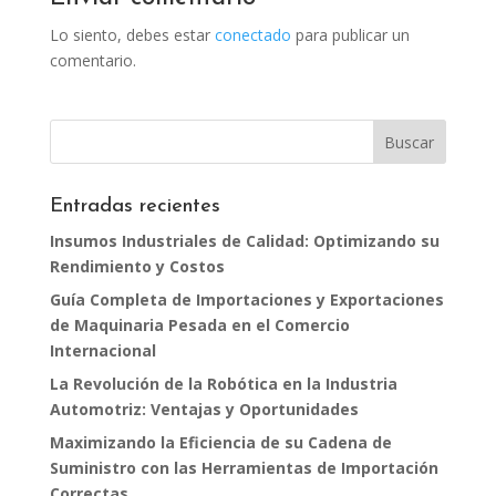
Lo siento, debes estar
conectado
para publicar un
comentario.
Entradas recientes
Insumos Industriales de Calidad: Optimizando su
Rendimiento y Costos
Guía Completa de Importaciones y Exportaciones
de Maquinaria Pesada en el Comercio
Internacional
La Revolución de la Robótica en la Industria
Automotriz: Ventajas y Oportunidades
Maximizando la Eficiencia de su Cadena de
Suministro con las Herramientas de Importación
Correctas