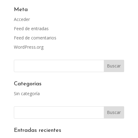
Meta
Acceder
Feed de entradas
Feed de comentarios
WordPress.org
Categorías
Sin categoría
Entradas recientes