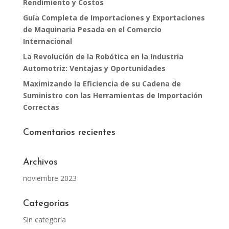
Rendimiento y Costos
Guía Completa de Importaciones y Exportaciones
de Maquinaria Pesada en el Comercio
Internacional
La Revolución de la Robótica en la Industria
Automotriz: Ventajas y Oportunidades
Maximizando la Eficiencia de su Cadena de
Suministro con las Herramientas de Importación
Correctas
Comentarios recientes
Archivos
noviembre 2023
Categorías
Sin categoría