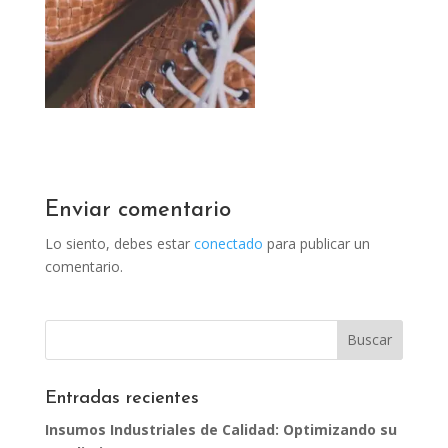
Enviar comentario
Lo siento, debes estar
conectado
para publicar un
comentario.
Entradas recientes
Insumos Industriales de Calidad: Optimizando su