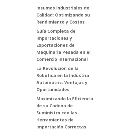
Insumos Industriales de
Calidad: Optimizando su
Rendimiento y Costos
Guía Completa de
Importaciones y
Exportaciones de
Maquinaria Pesada en el
Comercio Internacional
La Revolución de la
Robótica en la Industria
Automotriz: Ventajas y
Oportunidades
Maximizando la Eficiencia
de su Cadena de
Suministro con las
Herramientas de
Importación Correctas