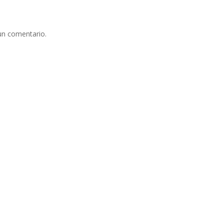
un comentario.