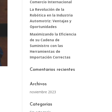
Comercio Internacional
La Revolución de la
Robótica en la Industria
Automotriz: Ventajas y
Oportunidades
Maximizando la Eficiencia
de su Cadena de
Suministro con las
Herramientas de
Importación Correctas
Comentarios recientes
Archivos
noviembre 2023
Categorías