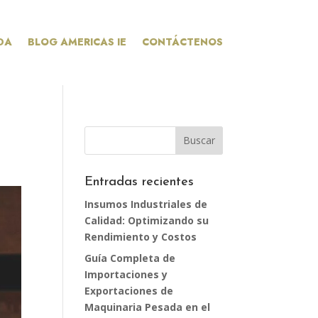
DA
BLOG AMERICAS IE
CONTÁCTENOS
Entradas recientes
Insumos Industriales de
Calidad: Optimizando su
Rendimiento y Costos
Guía Completa de
Importaciones y
Exportaciones de
Maquinaria Pesada en el