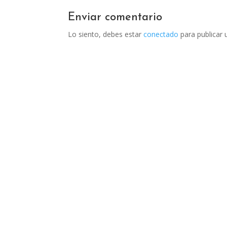
Enviar comentario
Lo siento, debes estar
conectado
para publicar 