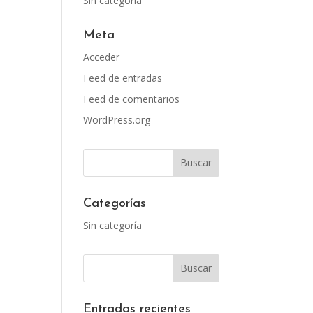
Sin categoría
Meta
Acceder
Feed de entradas
Feed de comentarios
WordPress.org
Categorías
Sin categoría
Entradas recientes