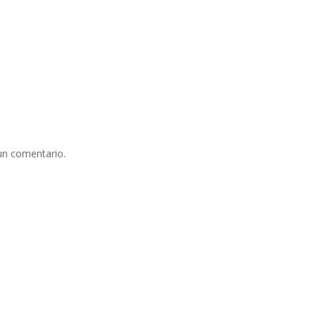
un comentario.