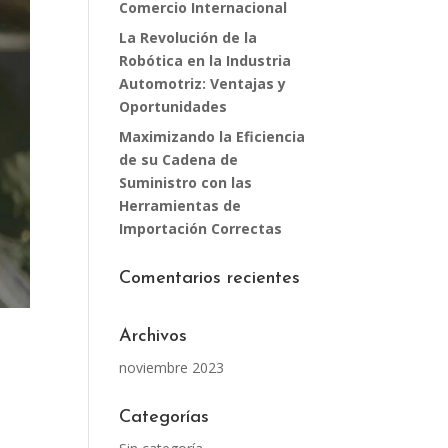
Comercio Internacional
La Revolución de la
Robótica en la Industria
Automotriz: Ventajas y
Oportunidades
Maximizando la Eficiencia
de su Cadena de
Suministro con las
Herramientas de
Importación Correctas
Comentarios recientes
Archivos
noviembre 2023
Categorías