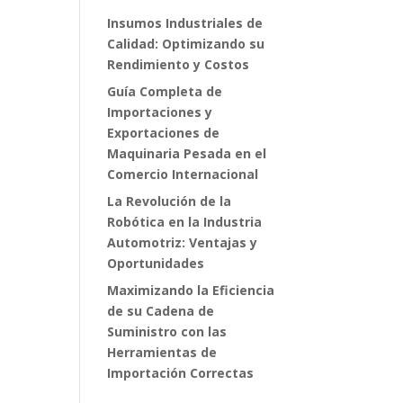
Insumos Industriales de
Calidad: Optimizando su
Rendimiento y Costos
Guía Completa de
Importaciones y
Exportaciones de
Maquinaria Pesada en el
Comercio Internacional
La Revolución de la
Robótica en la Industria
Automotriz: Ventajas y
Oportunidades
Maximizando la Eficiencia
de su Cadena de
Suministro con las
Herramientas de
Importación Correctas