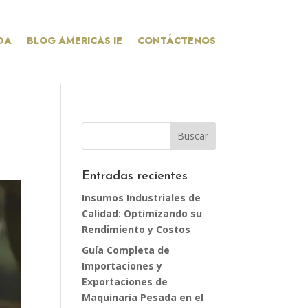
DA
BLOG AMERICAS IE
CONTÁCTENOS
Entradas recientes
Insumos Industriales de
Calidad: Optimizando su
Rendimiento y Costos
Guía Completa de
Importaciones y
Exportaciones de
Maquinaria Pesada en el