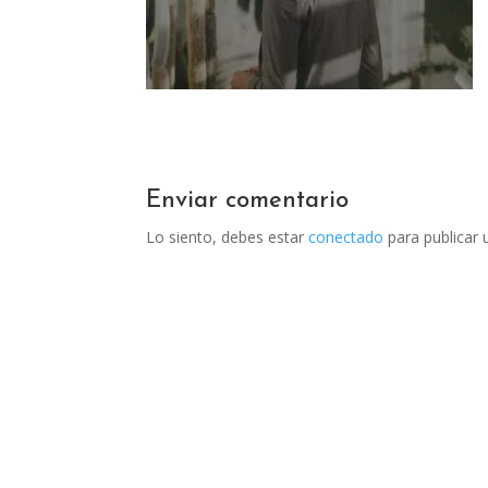
Enviar comentario
Lo siento, debes estar
conectado
para publicar 