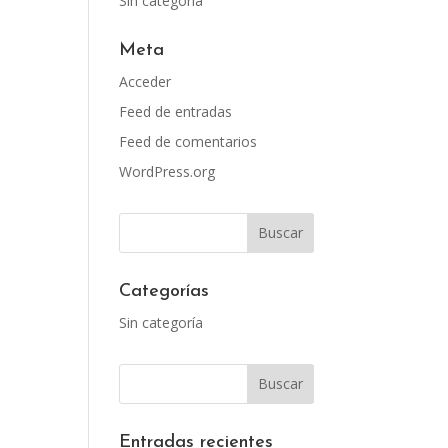
Sin categoría
Meta
Acceder
Feed de entradas
Feed de comentarios
WordPress.org
Categorías
Sin categoría
Entradas recientes