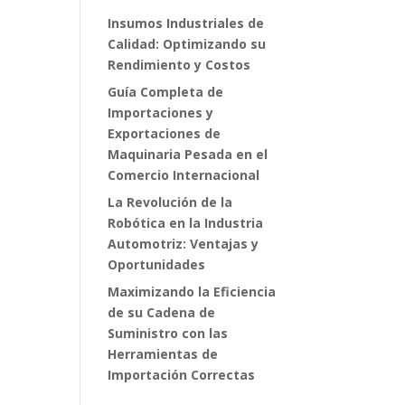
Insumos Industriales de
Calidad: Optimizando su
Rendimiento y Costos
Guía Completa de
Importaciones y
Exportaciones de
Maquinaria Pesada en el
Comercio Internacional
La Revolución de la
Robótica en la Industria
Automotriz: Ventajas y
Oportunidades
Maximizando la Eficiencia
de su Cadena de
Suministro con las
Herramientas de
Importación Correctas