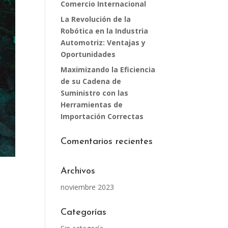
Comercio Internacional
La Revolución de la
Robótica en la Industria
Automotriz: Ventajas y
Oportunidades
Maximizando la Eficiencia
de su Cadena de
Suministro con las
Herramientas de
Importación Correctas
Comentarios recientes
Archivos
noviembre 2023
Categorías