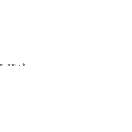
un comentario.