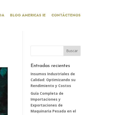
DA
BLOG AMERICAS IE
CONTÁCTENOS
Entradas recientes
Insumos Industriales de
Calidad: Optimizando su
Rendimiento y Costos
Guía Completa de
Importaciones y
Exportaciones de
Maquinaria Pesada en el