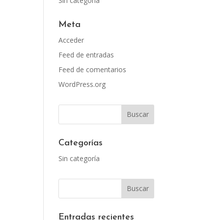
Sin categoría
Meta
Acceder
Feed de entradas
Feed de comentarios
WordPress.org
Categorías
Sin categoría
Entradas recientes