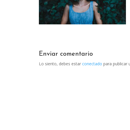
Enviar comentario
Lo siento, debes estar
conectado
para publicar 