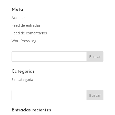
Meta
Acceder
Feed de entradas
Feed de comentarios
WordPress.org
Categorías
Sin categoría
Entradas recientes