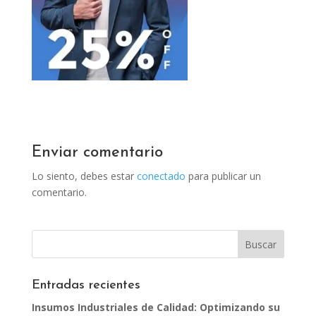
Enviar comentario
Lo siento, debes estar
conectado
para publicar un
comentario.
Entradas recientes
Insumos Industriales de Calidad: Optimizando su