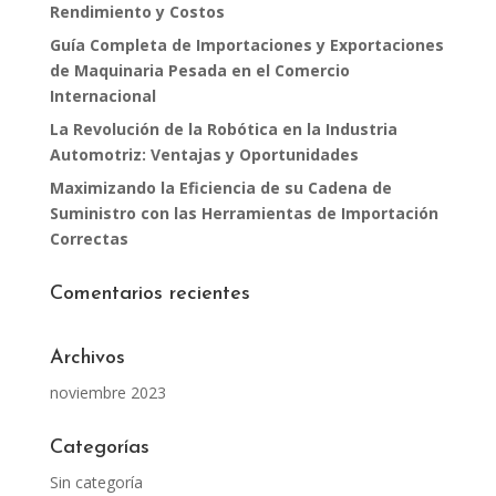
Rendimiento y Costos
Guía Completa de Importaciones y Exportaciones
de Maquinaria Pesada en el Comercio
Internacional
La Revolución de la Robótica en la Industria
Automotriz: Ventajas y Oportunidades
Maximizando la Eficiencia de su Cadena de
Suministro con las Herramientas de Importación
Correctas
Comentarios recientes
Archivos
noviembre 2023
Categorías
Sin categoría