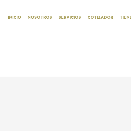
INICIO
NOSOTROS
SERVICIOS
COTIZADOR
TIEN