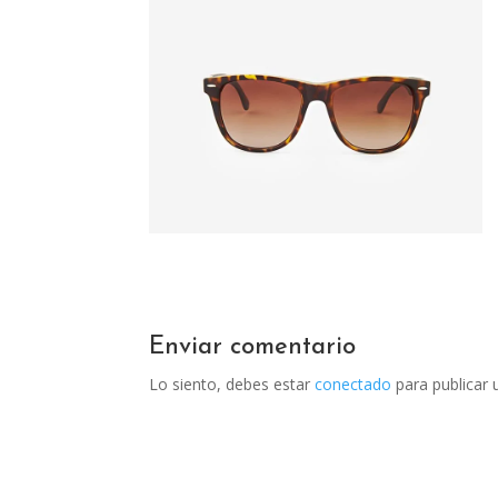
Enviar comentario
Lo siento, debes estar
conectado
para publicar 