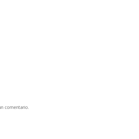
un comentario.