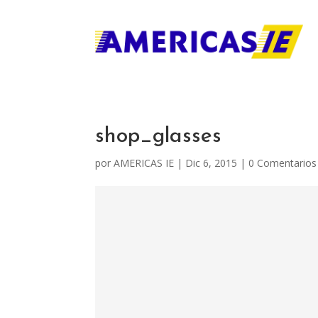
shop_glasses
por
AMERICAS IE
|
Dic 6, 2015
|
0 Comentarios