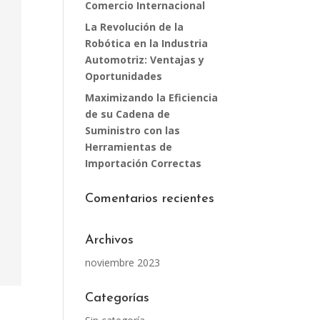
Comercio Internacional
La Revolución de la
Robótica en la Industria
Automotriz: Ventajas y
Oportunidades
Maximizando la Eficiencia
de su Cadena de
Suministro con las
Herramientas de
Importación Correctas
Comentarios recientes
Archivos
noviembre 2023
Categorías