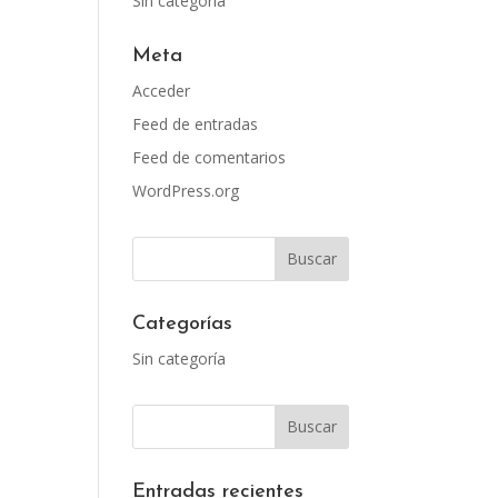
Sin categoría
Meta
Acceder
Feed de entradas
Feed de comentarios
WordPress.org
Categorías
Sin categoría
Entradas recientes