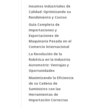
Insumos Industriales de
Calidad: Optimizando su
Rendimiento y Costos
Guía Completa de
Importaciones y
Exportaciones de
Maquinaria Pesada en el
Comercio Internacional
La Revolución de la
Robótica en la Industria
Automotriz: Ventajas y
Oportunidades
Maximizando la Eficiencia
de su Cadena de
Suministro con las
Herramientas de
Importación Correctas