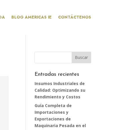
DA
BLOG AMERICAS IE
CONTÁCTENOS
Entradas recientes
Insumos Industriales de
Calidad: Optimizando su
Rendimiento y Costos
Guía Completa de
Importaciones y
Exportaciones de
Maquinaria Pesada en el