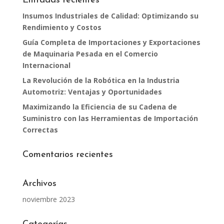
Entradas recientes
Insumos Industriales de Calidad: Optimizando su
Rendimiento y Costos
Guía Completa de Importaciones y Exportaciones
de Maquinaria Pesada en el Comercio
Internacional
La Revolución de la Robótica en la Industria
Automotriz: Ventajas y Oportunidades
Maximizando la Eficiencia de su Cadena de
Suministro con las Herramientas de Importación
Correctas
Comentarios recientes
Archivos
noviembre 2023