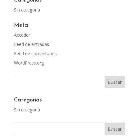
Categorías
Sin categoría
Meta
Acceder
Feed de entradas
Feed de comentarios
WordPress.org
Categorías
Sin categoría