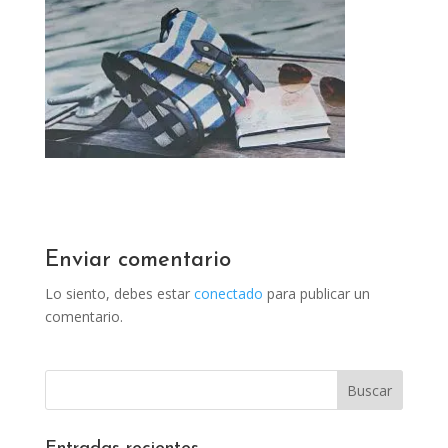
Enviar comentario
Lo siento, debes estar
conectado
para publicar un
comentario.