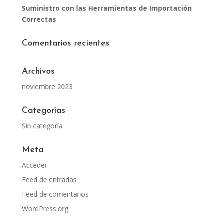
Suministro con las Herramientas de Importación
Correctas
Comentarios recientes
Archivos
noviembre 2023
Categorías
Sin categoría
Meta
Acceder
Feed de entradas
Feed de comentarios
WordPress.org