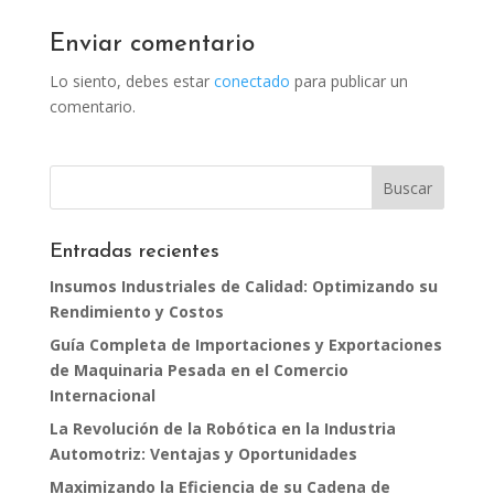
Enviar comentario
Lo siento, debes estar
conectado
para publicar un
comentario.
Entradas recientes
Insumos Industriales de Calidad: Optimizando su
Rendimiento y Costos
Guía Completa de Importaciones y Exportaciones
de Maquinaria Pesada en el Comercio
Internacional
La Revolución de la Robótica en la Industria
Automotriz: Ventajas y Oportunidades
Maximizando la Eficiencia de su Cadena de