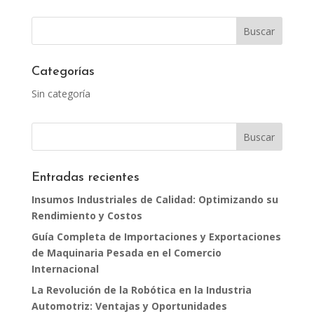
Categorías
Sin categoría
Entradas recientes
Insumos Industriales de Calidad: Optimizando su
Rendimiento y Costos
Guía Completa de Importaciones y Exportaciones
de Maquinaria Pesada en el Comercio
Internacional
La Revolución de la Robótica en la Industria
Automotriz: Ventajas y Oportunidades