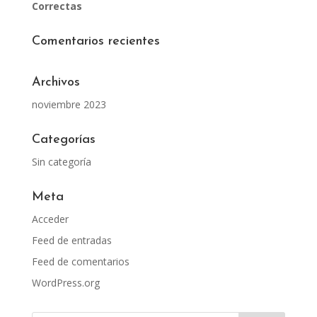
Correctas
Comentarios recientes
Archivos
noviembre 2023
Categorías
Sin categoría
Meta
Acceder
Feed de entradas
Feed de comentarios
WordPress.org