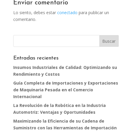
Enviar comentario
Lo siento, debes estar
conectado
para publicar un
comentario.
Entradas recientes
Insumos Industriales de Calidad: Optimizando su
Rendimiento y Costos
Guía Completa de Importaciones y Exportaciones
de Maquinaria Pesada en el Comercio
Internacional
La Revolución de la Robótica en la Industria
Automotriz: Ventajas y Oportunidades
Maximizando la Eficiencia de su Cadena de
Suministro con las Herramientas de Importación