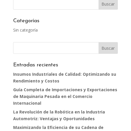
Categorías
Sin categoría
Entradas recientes
Insumos Industriales de Calidad: Optimizando su
Rendimiento y Costos
Guía Completa de Importaciones y Exportaciones
de Maquinaria Pesada en el Comercio
Internacional
La Revolución de la Robótica en la Industria
Automotriz: Ventajas y Oportunidades
Maximizando la Eficiencia de su Cadena de