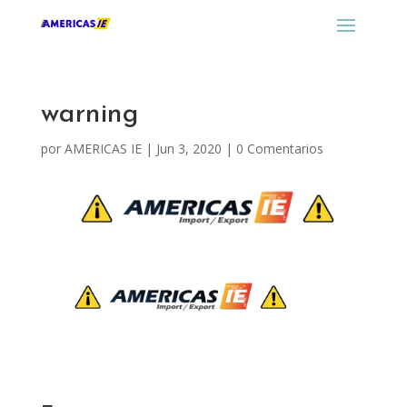
warning
por
AMERICAS IE
|
Jun 3, 2020
|
0 Comentarios