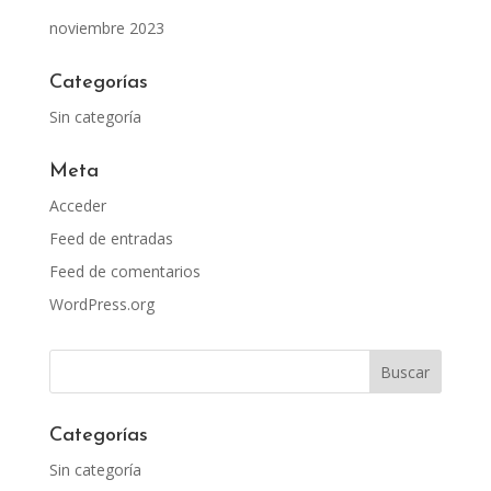
noviembre 2023
Categorías
Sin categoría
Meta
Acceder
Feed de entradas
Feed de comentarios
WordPress.org
Categorías
Sin categoría