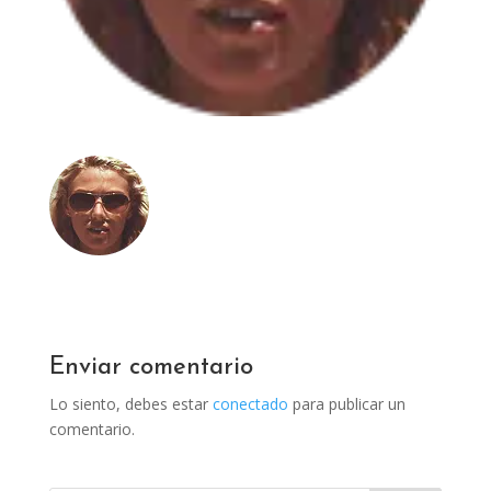
Enviar comentario
Lo siento, debes estar
conectado
para publicar un
comentario.