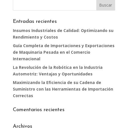
Entradas recientes
Insumos Industriales de Calidad: Optimizando su
Rendimiento y Costos
Guía Completa de Importaciones y Exportaciones
de Maquinaria Pesada en el Comercio
Internacional
La Revolución de la Robótica en la Industria
Automotriz: Ventajas y Oportunidades
Maximizando la Eficiencia de su Cadena de
Suministro con las Herramientas de Importación
Correctas
Comentarios recientes
Archivos